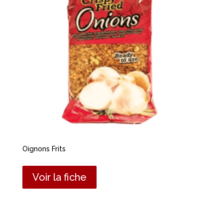
Oignons Frits
Voir la fiche