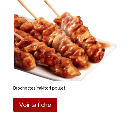
Brochettes Yakitori poulet
Voir la fiche