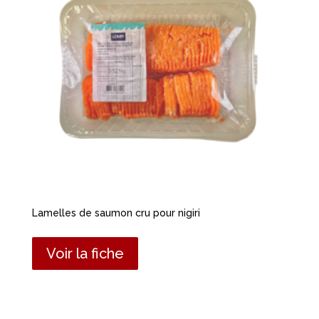
Lamelles de saumon cru pour nigiri
Voir la fiche