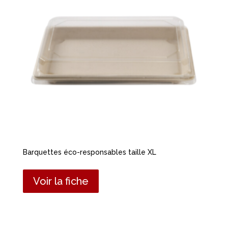
Barquettes éco-responsables taille XL
Voir la fiche