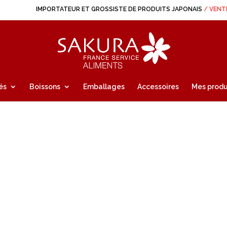
IMPORTATEUR ET GROSSISTE DE PRODUITS JAPONAIS
/ VENT
és
Boissons
Emballages
Accessoires
Mes produ