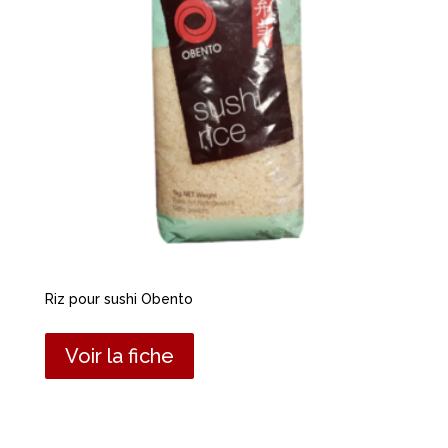
Riz pour sushi Obento
Voir la fiche