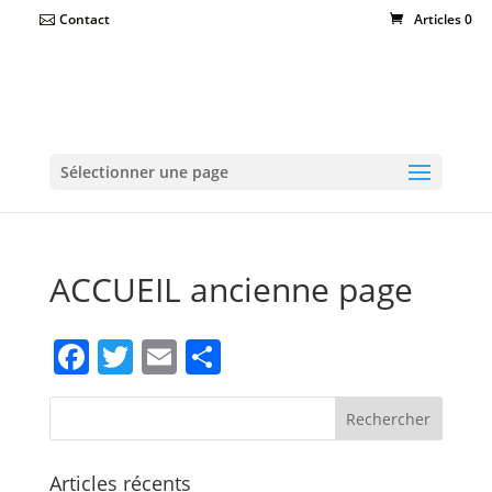
Contact
Articles 0
Sélectionner une page
ACCUEIL ancienne page
Facebook
Twitter
Email
Partager
Articles récents